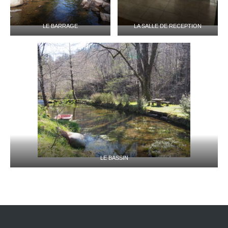
LE BARRAGE
LA SALLE DE RECEPTION
LE BASSIN