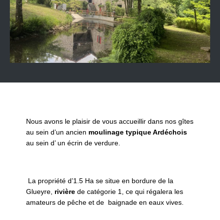
Nous avons le plaisir de vous accueillir dans nos gîtes
au sein d’un ancien
moulinage typique Ardéchois
au sein d’ un écrin de verdure.
La propriété d’1.5 Ha se situe en bordure de la
Glueyre,
rivière
de catégorie 1, ce qui régalera les
amateurs de pêche et de baignade en eaux vives.