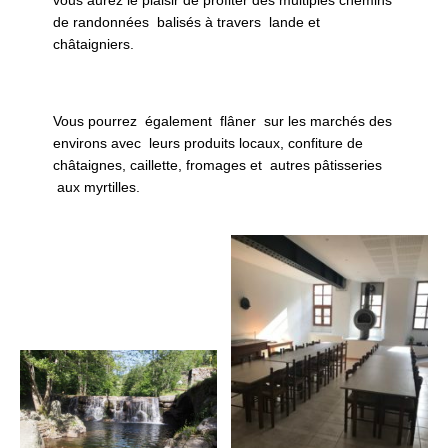
de randonnées balisés à travers lande et
châtaigniers.
Vous pourrez également flâner sur les marchés des
environs avec leurs produits locaux, confiture de
châtaignes, caillette, fromages et autres pâtisseries
aux myrtilles.